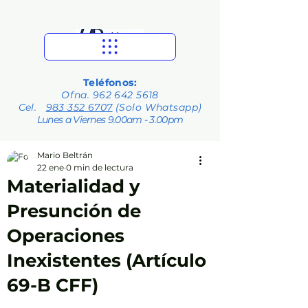
Teléfonos:
Ofna.
962 642 5618
Cel.
983 352 6707
(Solo Whatsapp)
Lunes a Viernes 9.00am - 3.00pm
Mario Beltrán
22 ene
0 min de lectura
Materialidad y
Presunción de
Operaciones
Inexistentes (Artículo
69-B CFF)