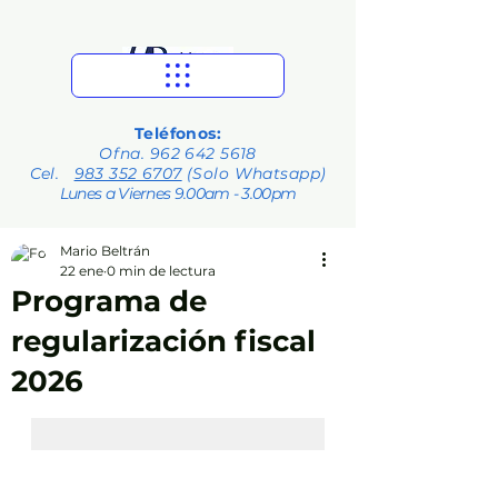
Teléfonos:
Ofna.
962 642 5618
Cel.
983 352 6707
(Solo Whatsapp)
Lunes a Viernes 9.00am - 3.00pm
Mario Beltrán
22 ene
0 min de lectura
Programa de
regularización fiscal
2026