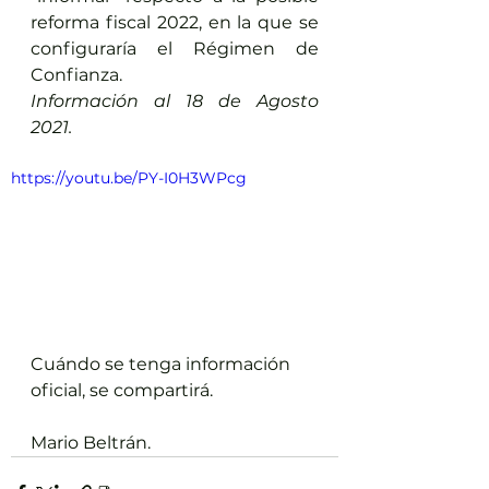
reforma fiscal 2022, en la que se 
configuraría el Régimen de 
Confianza.
Información al 18 de Agosto 
2021.
https://youtu.be/PY-I0H3WPcg
Cuándo se tenga información 
oficial, se compartirá.
Mario Beltrán.