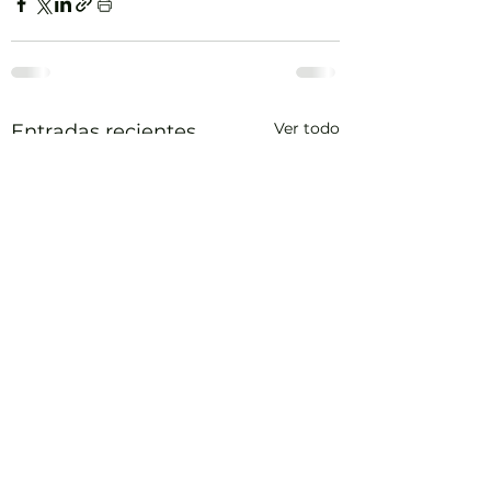
Ver todo
Entradas recientes