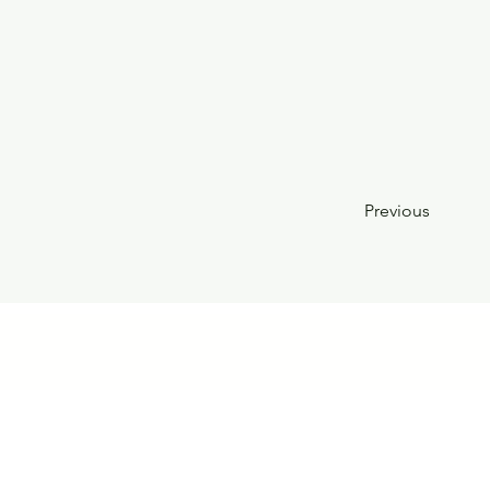
Previous