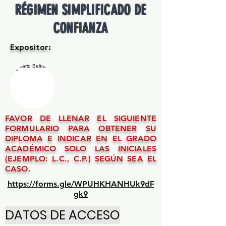
RÉGIMEN SIMPLIFICADO DE
CONFIANZA
Expositor:
FAVOR DE LLENAR EL SIGUIENTE
FORMULARIO PARA OBTENER SU
DIPLOMA E INDICAR EN EL GRADO
ACADÉMICO SOLO LAS INICIALES
(EJEMPLO: L.C., C.P.) SEGÚN SEA EL
CASO.
https://forms.gle/WPUHKHANHUk9dF
gk9
DATOS DE ACCESO