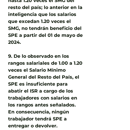
hasta 1.20 veces el SMG del 
resto del país; lo anterior en la 
inteligencia que los salarios 
que excedan 1.20 veces el 
SMG, no tendrán beneficio del 
SPE a partir del 01 de mayo de 
2024.
9. De lo observado en los 
rangos salariales de 1.00 a 1.20 
veces el Salario Mínimo 
General del Resto del País, el 
SPE es insuficiente para 
abatir el ISR a cargo de los 
trabajadores con salarios en 
los rangos antes señalados.
En consecuencia, ningún 
trabajador tendrá SPE a 
entregar o devolver.