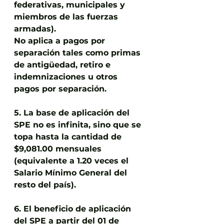
federativas, municipales y 
miembros de las fuerzas 
armadas).
No aplica a pagos por 
separación tales como primas 
de antigüedad, retiro e 
indemnizaciones u otros 
pagos por separación.
5. La base de aplicación del 
SPE no es infinita, sino que se 
topa hasta la cantidad de 
$9,081.00 mensuales 
(equivalente a 1.20 veces el 
Salario Mínimo General del 
resto del país).
6. El beneficio de aplicación 
del SPE a partir del 01 de 