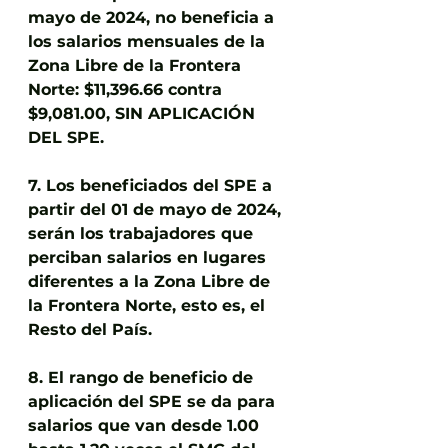
mayo de 2024, no beneficia a 
los salarios mensuales de la 
Zona Libre de la Frontera 
Norte: $11,396.66 contra 
$9,081.00, SIN APLICACIÓN 
DEL SPE.
7. Los beneficiados del SPE a 
partir del 01 de mayo de 2024, 
serán los trabajadores que 
perciban salarios en lugares 
diferentes a la Zona Libre de 
la Frontera Norte, esto es, el 
Resto del País.
8. El rango de beneficio de 
aplicación del SPE se da para 
salarios que van desde 1.00 