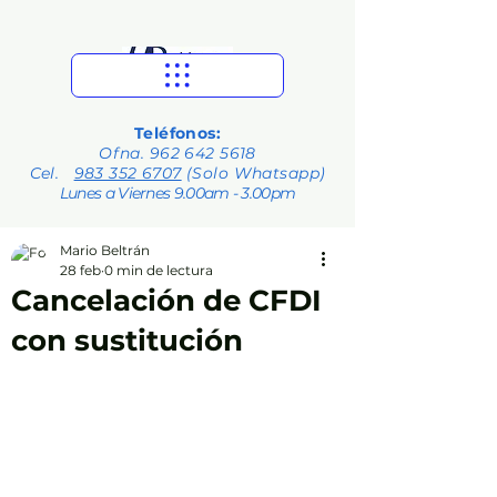
Teléfonos:
Ofna.
962 642 5618
Cel.
983 352 6707
(Solo Whatsapp)
Lunes a Viernes 9.00am - 3.00pm
Mario Beltrán
28 feb
0 min de lectura
Cancelación de CFDI
con sustitución