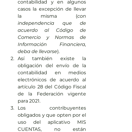
contabilidad y en algunos 
casos la excepción de llevar 
la misma (
con 
independencia que de 
acuerdo al Código de 
Comercio y Normas de 
Información Financiera, 
deba de llevarse
).
Así también existe la 
obligación del envío de la 
contabilidad en medios 
electrónicos de acuerdo al 
artículo 28 del Código Fiscal 
de la Federación vigente 
para 2021.
Los contribuyentes 
obligados y que opten por el 
uso del aplicativo MIS 
CUENTAS, no están 