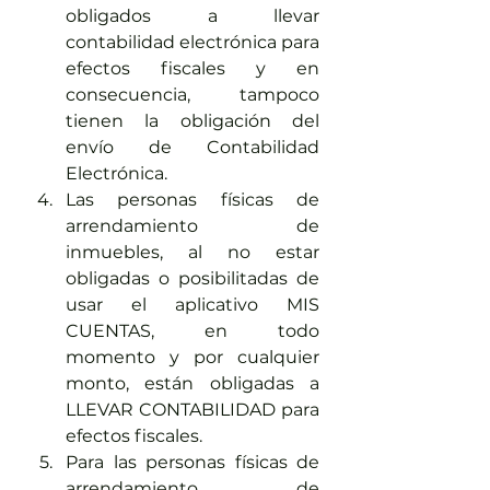
obligados a llevar 
contabilidad electrónica para 
efectos fiscales y en 
consecuencia, tampoco 
tienen la obligación del 
envío de Contabilidad 
Electrónica.
Las personas físicas de 
arrendamiento de 
inmuebles, al no estar 
obligadas o posibilitadas de 
usar el aplicativo MIS 
CUENTAS, en todo 
momento y por cualquier 
monto, están obligadas a 
LLEVAR CONTABILIDAD para 
efectos fiscales.
Para las personas físicas de 
arrendamiento de 