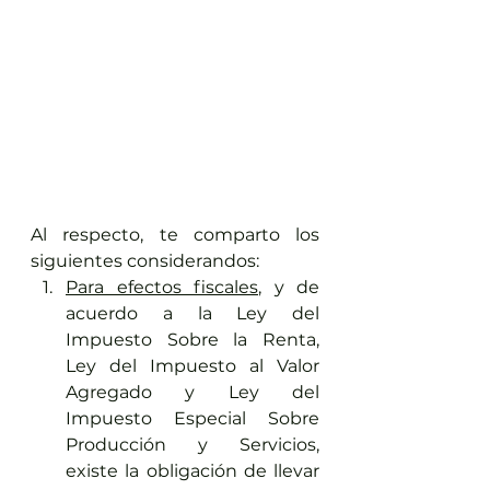
Al respecto, te comparto los 
siguientes considerandos:
Para efectos fiscales
, y de 
acuerdo a la Ley del 
Impuesto Sobre la Renta, 
Ley del Impuesto al Valor 
Agregado y Ley del 
Impuesto Especial Sobre 
Producción y Servicios, 
existe la obligación de llevar 