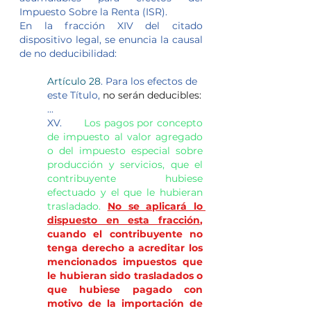
Impuesto Sobre la Renta (ISR).
En la fracción XIV del citado 
dispositivo legal, se enuncia la causal 
de no deducibilidad:
Artículo 28
. Para los efectos de 
este Título, 
no serán deducibles:
...
XV.       
Los pagos por concepto 
de impuesto al valor agregado 
o del impuesto especial sobre 
producción y servicios, que el 
contribuyente hubiese 
efectuado y el que le hubieran 
trasladado.
No se aplicará lo 
dispuesto en esta fracción
, 
cuando el contribuyente no 
tenga derecho a acreditar los 
mencionados impuestos que 
le hubieran sido trasladados o 
que hubiese pagado con 
motivo de la importación de 