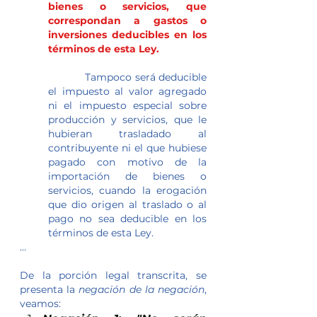
bienes o servicios, que 
correspondan a gastos o 
inversiones deducibles en los 
términos de esta Ley.
            Tampoco será deducible 
el impuesto al valor agregado 
ni el impuesto especial sobre 
producción y servicios, que le 
hubieran trasladado al 
contribuyente ni el que hubiese 
pagado con motivo de la 
importación de bienes o 
servicios, cuando la erogación 
que dio origen al traslado o al 
pago no sea deducible en los 
términos de esta Ley.
...
De la porción legal transcrita, se 
presenta la 
negación de la negación
, 
veamos: