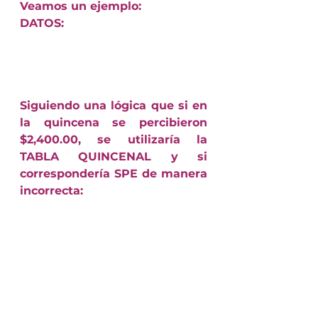
Veamos un ejemplo:
DATOS:
Siguiendo una lógica que si en 
la quincena se percibieron 
$2,400.00, se utilizaría la 
TABLA QUINCENAL y si 
correspondería SPE de manera 
incorrecta: