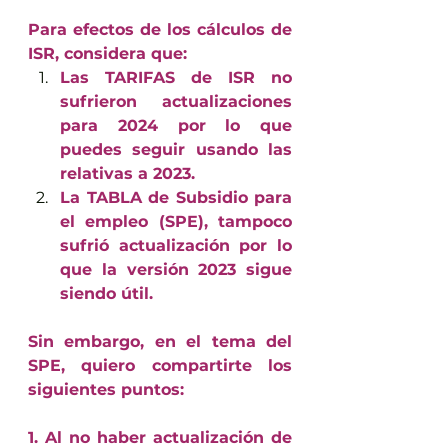
Para efectos de los cálculos de 
ISR, considera que:
Las TARIFAS de ISR no 
sufrieron actualizaciones 
para 2024 por lo que 
puedes seguir usando las 
relativas a 2023.
La TABLA de Subsidio para 
el empleo (SPE), tampoco 
sufrió actualización por lo 
que la versión 2023 sigue 
siendo útil.
Sin embargo, en el tema del 
SPE, quiero compartirte los 
siguientes puntos:
1. Al no haber actualización de 