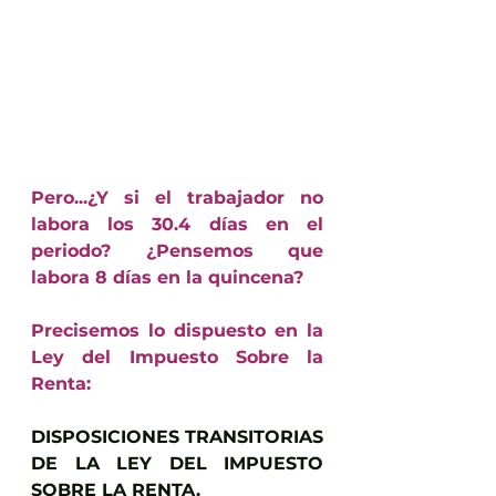
Pero...¿Y si el trabajador no 
labora los 30.4 días en el 
periodo? ¿Pensemos que 
labora 8 días en la quincena?
Precisemos lo dispuesto en la 
Ley del Impuesto Sobre la 
Renta:
DISPOSICIONES TRANSITORIAS 
DE LA LEY DEL IMPUESTO 
SOBRE LA RENTA.