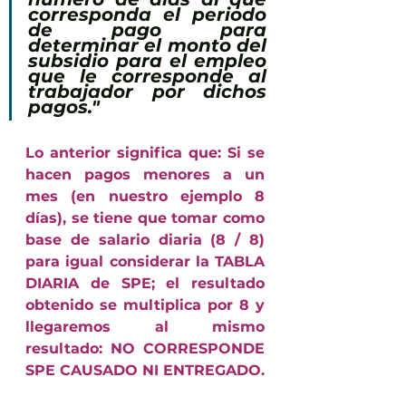
corresponda el periodo 
de pago para 
determinar el monto del 
subsidio para el empleo 
que le corresponde al 
trabajador por dichos 
pagos."
Lo anterior significa que: Si se 
hacen pagos menores a un 
mes (en nuestro ejemplo 8 
días), se tiene que tomar como 
base de salario diaria (8 / 8) 
para igual considerar la TABLA 
DIARIA de SPE; el resultado 
obtenido se multiplica por 8 y 
llegaremos al mismo 
resultado: NO CORRESPONDE 
SPE CAUSADO NI ENTREGADO.