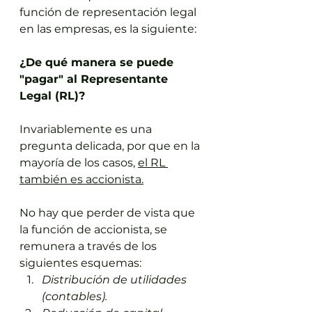
función de representación legal 
en las empresas, es la siguiente:
¿De qué manera se puede 
"pagar" al Representante 
Legal (RL)?
Invariablemente es una 
pregunta delicada, por que en la 
mayoría de los casos, 
el RL 
también es accionista.
No hay que perder de vista que 
la función de accionista, se 
remunera a través de los 
siguientes esquemas:
Distribución de utilidades 
(contables).