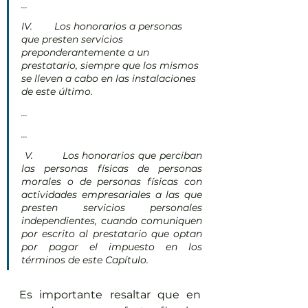
...
IV.        Los honorarios a personas 
que presten servicios 
preponderantemente a un 
prestatario, siempre que los mismos 
se lleven a cabo en las instalaciones 
de este último.
...
...       
 V.         Los honorarios que perciban 
las personas físicas de personas 
morales o de personas físicas con 
actividades empresariales a las que 
presten servicios personales 
independientes, cuando comuniquen 
por escrito al prestatario que optan 
por pagar el impuesto en los 
términos de este Capítulo.
Es importante resaltar que en 