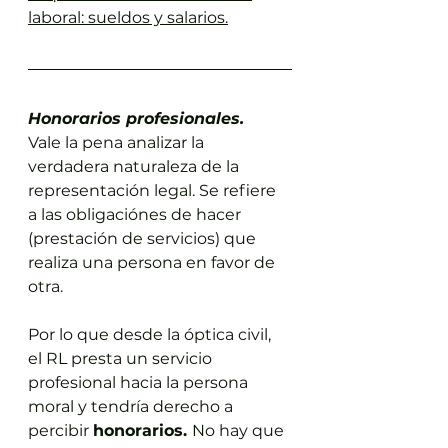
laboral: sueldos y salarios.
Honorarios profesionales.
Vale la pena analizar la 
verdadera naturaleza de la 
representación legal. Se refiere 
a las obligaciónes de hacer 
(prestación de servicios) que 
realiza una persona en favor de 
otra.
Por lo que desde la óptica civil, 
el RL presta un servicio 
profesional hacia la persona 
moral y tendría derecho a 
percibir 
honorarios. 
No hay que 