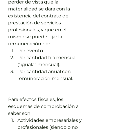
perder de vista que la 
materialidad se dará con la 
existencia del contrato de 
prestación de servicios 
profesionales, y que en el 
mismo se puede fijar la 
remuneración por:
Por evento.
Por cantidad fija mensual 
("iguala" mensual).
Por cantidad anual con 
remuneración mensual.
Para efectos fiscales, los 
esquemas de comprobación a 
saber son:
Actividades empresariales y 
profesionales (siendo o no 