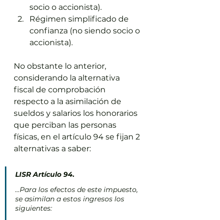
socio o accionista).
Régimen simplificado de 
confianza (no siendo socio o 
accionista).
No obstante lo anterior, 
considerando la alternativa 
fiscal de comprobación 
respecto a la asimilación de 
sueldos y salarios los honorarios 
que perciban las personas 
físicas, en el artículo 94 se fijan 2 
alternativas a saber:
LISR Artículo 94.
...Para los efectos de este impuesto, 
se asimilan a estos ingresos los 
siguientes: