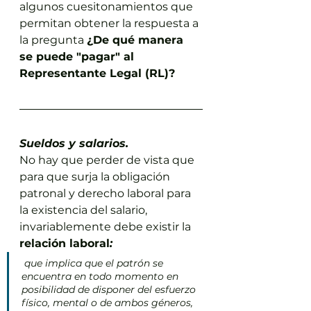
algunos cuesitonamientos que 
permitan obtener la respuesta a 
la pregunta 
¿De qué manera 
se puede "pagar" al 
Representante Legal (RL)?
Sueldos y salarios.
No hay que perder de vista que 
para que surja la obligación 
patronal y derecho laboral para 
la existencia del salario, 
invariablemente debe existir la 
relación laboral
:
que implica que el patrón se 
encuentra en todo momento en 
posibilidad de disponer del esfuerzo 
físico, mental o de ambos géneros, 