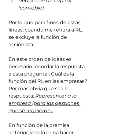
Reducción de capital 
(contable).
Por lo que para fines de estas 
líneas, cuando me refiera a RL, 
se excluye la función de 
accionista.
En este orden de ideas es 
necesario recordar la respuesta 
a esta pregunta ¿Cuál es la 
función del RL en las empresas?
Por mas obvia que sea la 
respuesta: 
Representar a la 
empresa (para las gestiones 
que se requieran).
En función de la premisa 
anterior, vale la pena hacer 