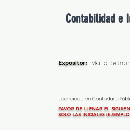
Contabilidad e 
Expositor:
Mario Beltrán
Licenciado en Contaduría Públic
FAVOR DE LLENAR EL SIGUI
SOLO LAS INICIALES (EJEMPLO: