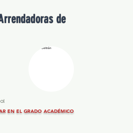
 Arrendadoras de
al.
CAR EN EL GRADO ACADÉMICO