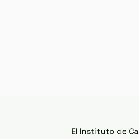
El Instituto de C