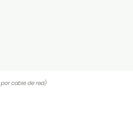
 por cable de red)