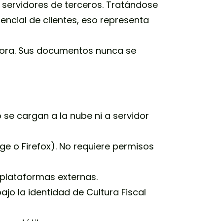
a servidores de terceros. Tratándose
ncial de clientes, eso representa
dora. Sus documentos nunca se
 se cargan a la nube ni a servidor
ge o Firefox). No requiere permisos
 plataformas externas.
ajo la identidad de Cultura Fiscal