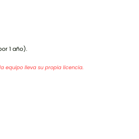
or 1 año).
 equipo lleva su propia licencia.