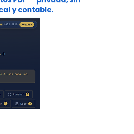
cal y contable.