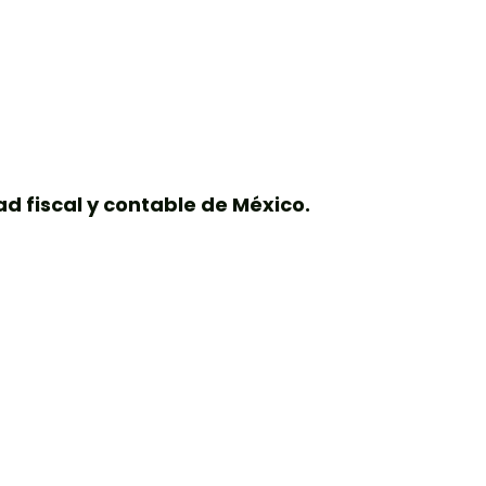
d fiscal y contable de México.