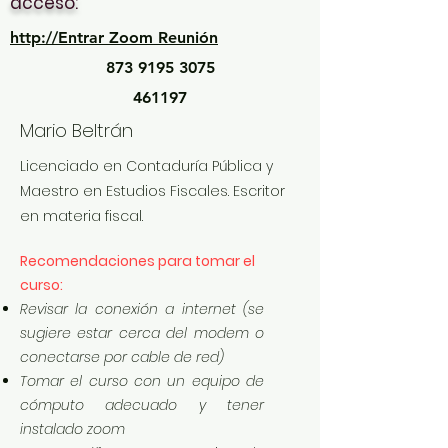
acceso:
http://Entrar Zoom Reunión
873 9195 3075
461197
Mario Beltrán
Licenciado en Contaduría Pública y
Maestro en Estudios Fiscales. Escritor
en materia fiscal.
Recomendaciones para tomar el
curso:
Revisar la conexión a internet (se
sugiere estar cerca del modem o
conectarse por cable de red)
Tomar el curso con un equipo de
cómputo adecuado y tener
instalado zoom