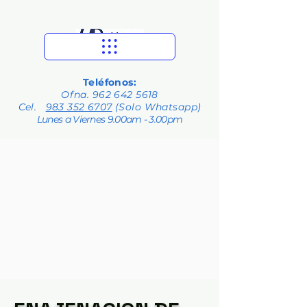
Teléfonos:
Ofna.
962 642 5618
Cel.
983 352 6707
(Solo Whatsapp)
Lunes a Viernes 9.00am - 3.00pm