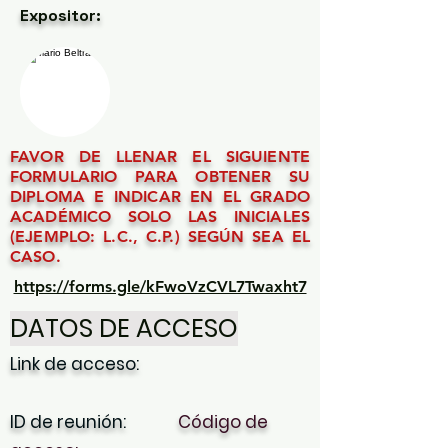
Expositor:
FAVOR DE LLENAR EL SIGUIENTE
FORMULARIO PARA OBTENER SU
DIPLOMA E INDICAR EN EL GRADO
ACADÉMICO SOLO LAS INICIALES
(EJEMPLO: L.C., C.P.) SEGÚN SEA EL
CASO.
https://forms.gle/kFwoVzCVL7Twaxht7
DATOS DE ACCESO
Link de acceso:
ID de reunión:
Código de