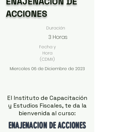
ENAJENACION DE
ACCIONES
Duración
3 Horas
Fecha y
Hora
(CDMX)
Miercoles 06 de Diciembre de 2023
El Instituto de Capacitación
y Estudios Fiscales, te da la
bienvenida al curso:
ENAJENACION DE ACCIONES