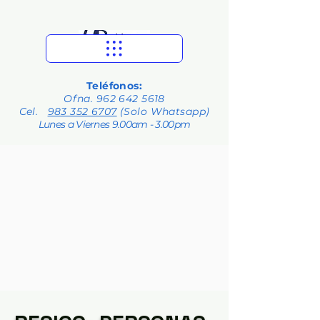
Teléfonos:
Ofna.
962 642 5618
Cel.
983 352 6707
(Solo Whatsapp)
Lunes a Viernes 9.00am - 3.00pm