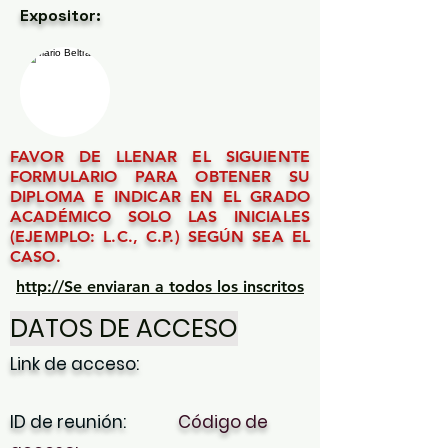
Expositor:
FAVOR DE LLENAR EL SIGUIENTE
FORMULARIO PARA OBTENER SU
DIPLOMA E INDICAR EN EL GRADO
ACADÉMICO SOLO LAS INICIALES
(EJEMPLO: L.C., C.P.) SEGÚN SEA EL
CASO.
http://Se enviaran a todos los inscritos
DATOS DE ACCESO
Link de acceso:
ID de reunión:
Código de