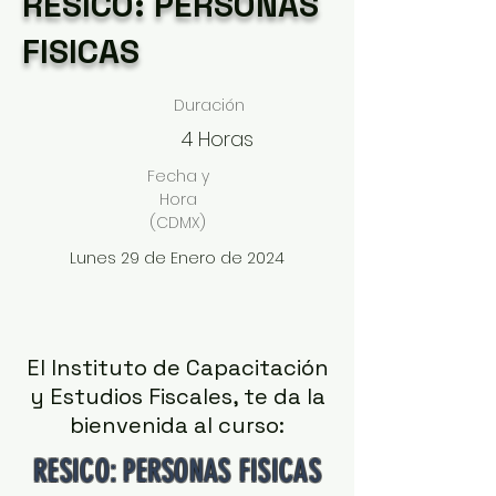
RESICO: PERSONAS
FISICAS
Duración
4 Horas
Fecha y
Hora
(CDMX)
Lunes 29 de Enero de 2024
El Instituto de Capacitación
y Estudios Fiscales, te da la
bienvenida al curso:
RESICO: PERSONAS FISICAS