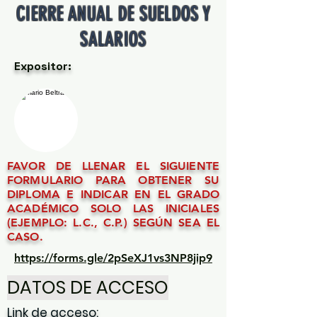
CIERRE ANUAL DE SUELDOS Y
SALARIOS
Expositor:
FAVOR DE LLENAR EL SIGUIENTE
FORMULARIO PARA OBTENER SU
DIPLOMA E INDICAR EN EL GRADO
ACADÉMICO SOLO LAS INICIALES
(EJEMPLO: L.C., C.P.) SEGÚN SEA EL
CASO.
https://forms.gle/2pSeXJ1vs3NP8jip9
DATOS DE ACCESO
Link de acceso: