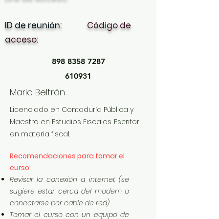
ID de reunión:
Código de
acceso:
898 8358 7287
610931
Mario Beltrán
Licenciado en Contaduría Pública y
Maestro en Estudios Fiscales. Escritor
en materia fiscal.
Recomendaciones para tomar el
curso:
Revisar la conexión a internet (se
sugiere estar cerca del modem o
conectarse por cable de red)
Tomar el curso con un equipo de