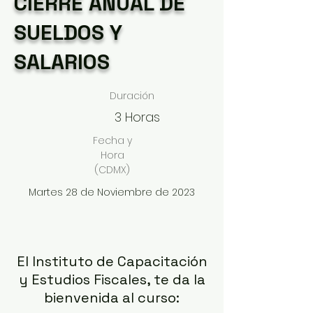
CIERRE ANUAL DE
SUELDOS Y
SALARIOS
Duración
3 Horas
Fecha y
Hora
(CDMX)
Martes 28 de Noviembre de 2023
El Instituto de Capacitación
y Estudios Fiscales, te da la
bienvenida al curso: