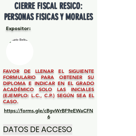
CIERRE FISCAL RESICO:
PERSONAS FISICAS Y MORALES
Expositor:
FAVOR DE LLENAR EL SIGUIENTE
FORMULARIO PARA OBTENER SU
DIPLOMA E INDICAR EN EL GRADO
ACADÉMICO SOLO LAS INICIALES
(EJEMPLO: L.C., C.P.) SEGÚN SEA EL
CASO.
https://forms.gle/cBgvWrBF9eEWaCFN
6
DATOS DE ACCESO