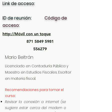
Link de acceso:
ID de reunión:
Código de
acceso:
http://Móvil con un toque
871 5849 5981
556279
Mario Beltrán
Licenciado en Contaduría Pública y
Maestro en Estudios Fiscales. Escritor
en materia fiscal.
Recomendaciones para tomar el
curso:
Revisar la conexión a internet (se
sugiere estar cerca del modem o