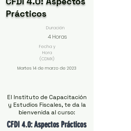
CFDI 4.0: Aspectos
Prácticos
Duración
4 Horas
Fecha y
Hora
(CDMX)
Martes 14 de marzo de 2023
El Instituto de Capacitación
y Estudios Fiscales, te da la
bienvenida al curso:
CFDI 4.0: Aspectos Prácticos