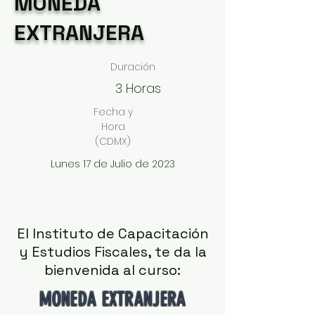
MONEDA
EXTRANJERA
Duración
3 Horas
Fecha y
Hora
(CDMX)
Lunes 17 de Julio de 2023
El Instituto de Capacitación
y Estudios Fiscales, te da la
bienvenida al curso:
MONEDA EXTRANJERA