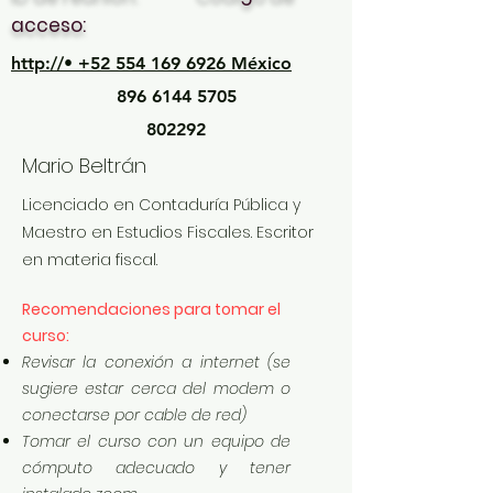
acceso:
http://• +52 554 169 6926 México
896 6144 5705
802292
Mario Beltrán
Licenciado en Contaduría Pública y
Maestro en Estudios Fiscales. Escritor
en materia fiscal.
Recomendaciones para tomar el
curso:
Revisar la conexión a internet (se
sugiere estar cerca del modem o
conectarse por cable de red)
Tomar el curso con un equipo de
cómputo adecuado y tener