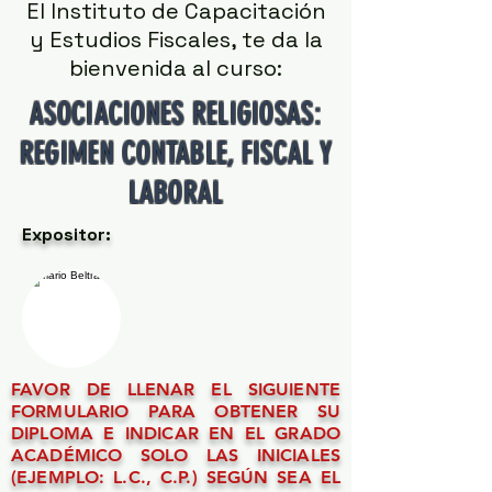
El Instituto de Capacitación
y Estudios Fiscales, te da la
bienvenida al curso:
ASOCIACIONES RELIGIOSAS:
REGIMEN CONTABLE, FISCAL Y
LABORAL
Expositor:
FAVOR DE LLENAR EL SIGUIENTE
FORMULARIO PARA OBTENER SU
DIPLOMA E INDICAR EN EL GRADO
ACADÉMICO SOLO LAS INICIALES
(EJEMPLO: L.C., C.P.) SEGÚN SEA EL