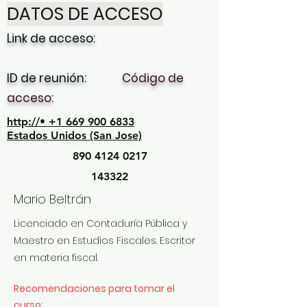
DATOS DE ACCESO
Link de acceso:
ID de reunión:
Código de
acceso:
http://• +1 669 900 6833
Estados Unidos (San Jose)
890 4124 0217
143322
Mario Beltrán
Licenciado en Contaduría Pública y
Maestro en Estudios Fiscales. Escritor
en materia fiscal.
Recomendaciones para tomar el
curso: