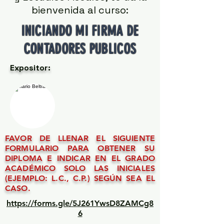
bienvenida al curso:
INICIANDO MI FIRMA DE
CONTADORES PUBLICOS
Expositor:
FAVOR DE LLENAR EL SIGUIENTE
FORMULARIO PARA OBTENER SU
DIPLOMA E INDICAR EN EL GRADO
ACADÉMICO SOLO LAS INICIALES
(EJEMPLO: L.C., C.P.) SEGÚN SEA EL
CASO.
https://forms.gle/5J261YwsD8ZAMCg8
6