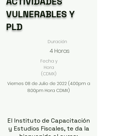
ACTIVIDADES
VULNERABLES Y
PLD
Duración
4 Horas
Fecha y
Hora
(CDMX)
Viernes 08 de Julio de 2022 (4.00pm a
8.00pm Hora CDMX)
El Instituto de Capacitación
y Estudios Fiscales, te da la