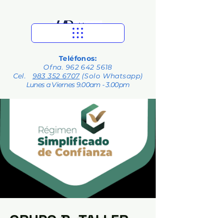
Teléfonos:
Ofna.
962 642 5618
Cel.
983 352 6707
(Solo Whatsapp)
Lunes a Viernes 9.00am - 3.00pm