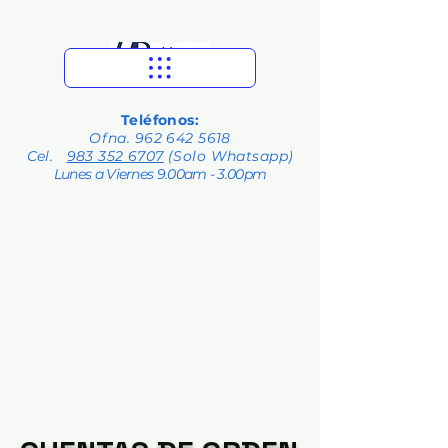
Teléfonos:
Ofna.
962 642 5618
Cel.
983 352 6707
(Solo Whatsapp)
Lunes a Viernes 9.00am - 3.00pm