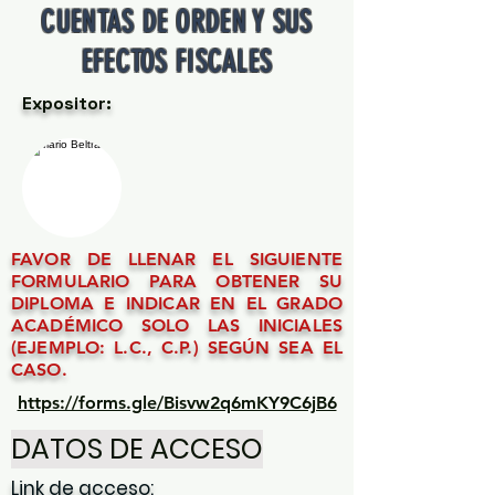
CUENTAS DE ORDEN Y SUS
EFECTOS FISCALES
Expositor:
FAVOR DE LLENAR EL SIGUIENTE
FORMULARIO PARA OBTENER SU
DIPLOMA E INDICAR EN EL GRADO
ACADÉMICO SOLO LAS INICIALES
(EJEMPLO: L.C., C.P.) SEGÚN SEA EL
CASO.
https://forms.gle/Bisvw2q6mKY9C6jB6
DATOS DE ACCESO
Link de acceso: