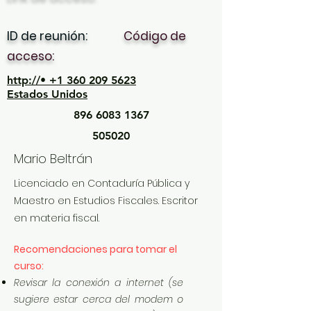
ID de reunión:
Código de
acceso:
http://• +1 360 209 5623
Estados Unidos
896 6083 1367
505020
Mario Beltrán
Licenciado en Contaduría Pública y
Maestro en Estudios Fiscales. Escritor
en materia fiscal.
Recomendaciones para tomar el
curso:
Revisar la conexión a internet (se
sugiere estar cerca del modem o