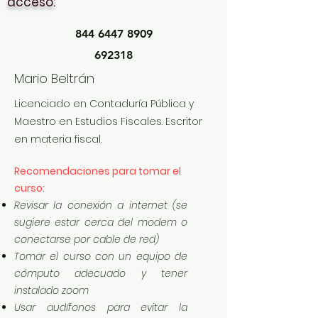
acceso:
844 6447 8909
692318
Mario Beltrán
Licenciado en Contaduría Pública y
Maestro en Estudios Fiscales. Escritor
en materia fiscal.
Recomendaciones para tomar el
curso:
Revisar la conexión a internet (se
sugiere estar cerca del modem o
conectarse por cable de red)
Tomar el curso con un equipo de
cómputo adecuado y tener
instalado zoom
Usar audífonos para evitar la