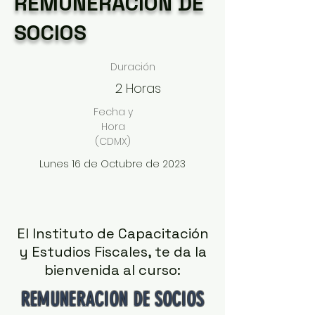
REMUNERACION DE
SOCIOS
Duración
2 Horas
Fecha y
Hora
(CDMX)
Lunes 16 de Octubre de 2023
El Instituto de Capacitación
y Estudios Fiscales, te da la
bienvenida al curso:
REMUNERACION DE SOCIOS