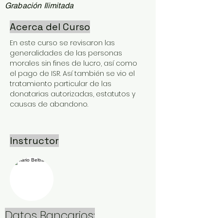
Grabación Ilimitada
Acerca del Curso
En este curso se revisaron las 
generalidades de las personas 
morales sin fines de lucro, así como 
el pago de ISR. Así también se vio el 
tratamiento particular de las 
donatarias autorizadas, estatutos y 
causas de abandono.
Instructor
Datos Bancarios: