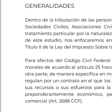
GENERALIDADES
Dentro de la tributación de las person
Sociedades Civiles, Asociaciones Civ
tratamiento particular por la naturalez
de este estudio, nos enfocaremos en 
Título II de la Ley del Impuesto Sobre l
Para efectos del Código Civil Federal 
morales de acuerdo al artículo 25 fracc
otra parte, de manera específica en mate
regulan por un contrato en el que lo
sus recursos o sus esfuerzos para la
preponderantemente económico, pe
comercial (Art. 2688 CCF).