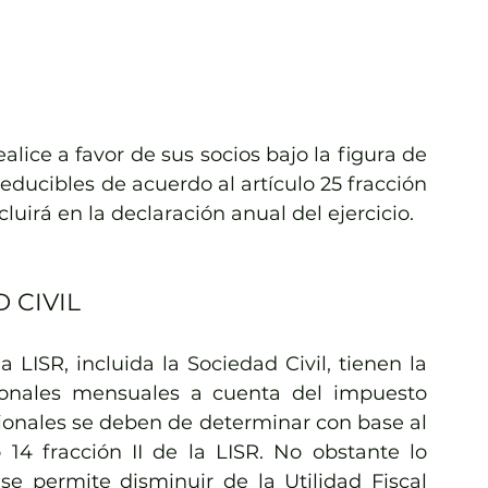
alice a favor de sus socios bajo la figura de 
educibles de acuerdo al artículo 25 fracción 
luirá en la declaración anual del ejercicio.
 CIVIL
a LISR, incluida la Sociedad Civil, tienen la 
ionales mensuales a cuenta del impuesto 
sionales se deben de determinar con base al 
 14 fracción II de la LISR. No obstante lo 
, se permite 
disminuir
 de la Utilidad Fiscal 