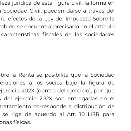
eza jurídica de esta figura civil, la forma en 
Sociedad Civil, pueden darse a través del 
ra efectos de la Ley del Impuesto Sobre la 
bién se encuentra precisado en el artículo 
aracterísticas fiscales de las sociedades 
re la Renta se posibilita que la Sociedad 
raciones a los socios bajo la figura de 
jercicio 202X (dentro del ejercicio), por que 
s del ejercicio 202X son entregadas en el 
l tratamiento corresponde a distribución de 
 se rige de acuerdo al Art. 10 LISR para 
nas físicas.