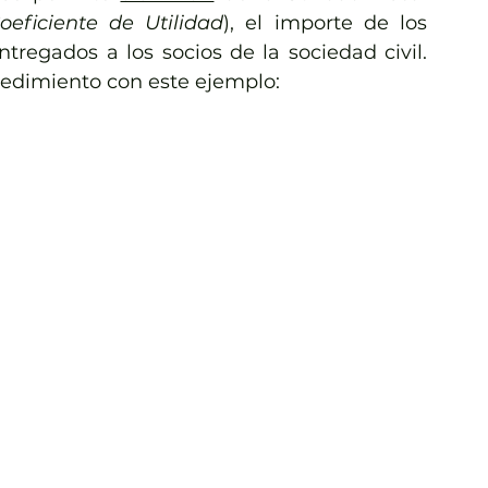
eficiente de Utilidad
), el importe de los 
tregados a los socios de la sociedad civil. 
ocedimiento con este ejemplo: