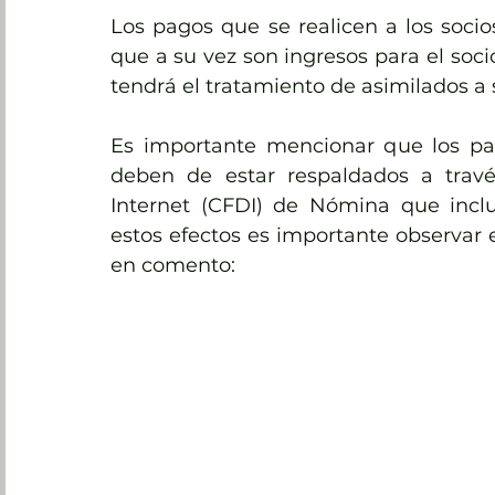
Los pagos que se realicen a los socios 
que a su vez son ingresos para el socio
tendrá el tratamiento de asimilados a sal
Es importante mencionar que los pago
deben de estar respaldados a travé
Internet (CFDI) de Nómina que incl
estos efectos es importante observar 
en comento: