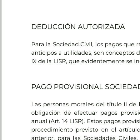
DEDUCCIÓN AUTORIZADA
Para la Sociedad Civil, los pagos que re
anticipos a utilidades, son conceptos d
IX de la LISR, que evidentemente se inc
PAGO PROVISIONAL SOCIEDAD
Las personas morales del título II de l
obligación de efectuar pagos provis
anual (Art. 14 LISR). Estos pagos provi
procedimiento previsto en el artículo
anterior, para las Sociedades Civiles