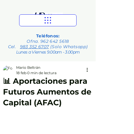
Teléfonos:
Ofna.
962 642 5618
Cel.
983 352 6707
(Solo Whatsapp)
Lunes a Viernes 9.00am - 3.00pm
Mario Beltrán
18 feb
0 min de lectura
📊 Aportaciones para
Futuros Aumentos de
Capital (AFAC)