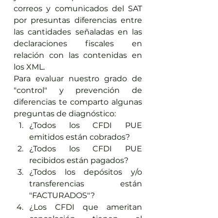
correos y comunicados del SAT 
por presuntas diferencias entre 
las cantidades señaladas en las 
declaraciones fiscales en 
relación con las contenidas en 
los XML.
Para evaluar nuestro grado de 
"control" y prevención de 
diferencias te comparto algunas 
preguntas de diagnóstico:
¿Todos los CFDI PUE 
emitidos están cobrados?
¿Todos los CFDI PUE 
recibidos están pagados?
¿Todos los depósitos y/o 
transferencias están 
"FACTURADOS"?
¿Los CFDI que ameritan 