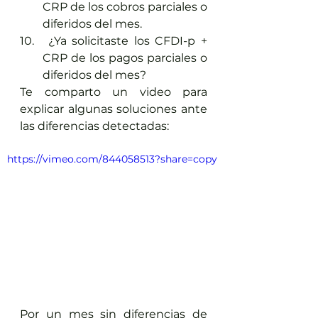
CRP de los cobros parciales o 
diferidos del mes.
 ¿Ya solicitaste los CFDI-p + 
CRP de los pagos parciales o 
diferidos del mes?
Te comparto un video para 
explicar algunas soluciones ante 
las diferencias detectadas:
https://vimeo.com/844058513?share=copy
Por un mes sin diferencias de 