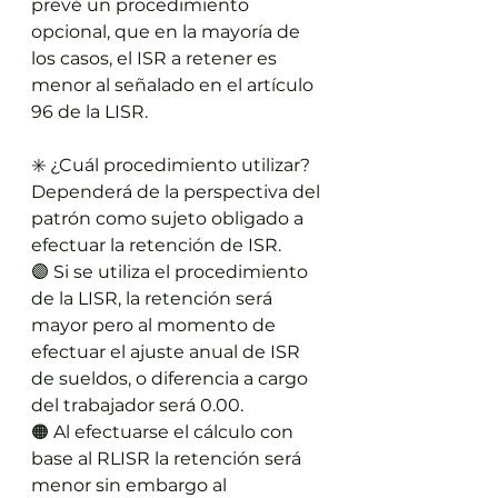
prevé un procedimiento 
opcional, que en la mayoría de 
los casos, el ISR a retener es 
menor al señalado en el artículo 
96 de la LISR.
✳️ ¿Cuál procedimiento utilizar? 
Dependerá de la perspectiva del 
patrón como sujeto obligado a 
efectuar la retención de ISR.
🟣 Si se utiliza el procedimiento 
de la LISR, la retención será 
mayor pero al momento de 
efectuar el ajuste anual de ISR 
de sueldos, o diferencia a cargo 
del trabajador será 0.00.
🟠 Al efectuarse el cálculo con 
base al RLISR la retención será 
menor sin embargo al 