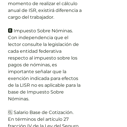
momento de realizar el cálculo 
anual de ISR, existirá diferencia a 
cargo del trabajador.
🅱️ Impuesto Sobre Nóminas.
Con independencia que el 
lector consulte la legislación de 
cada entidad federativa 
respecto al impuesto sobre los 
pagos de nóminas, es 
importante señalar que la 
exención indicada para efectos 
de la LISR no es aplicable para la 
base de Impuesto Sobre 
Nóminas.
🆑 Salario Base de Cotización.
En términos del artículo 27 
fracción IV de la Ley del Seguro 