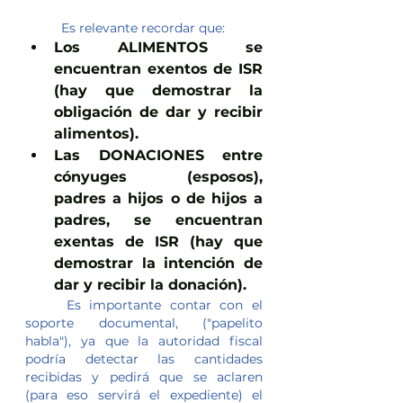
	Es relevante recordar que:
Los ALIMENTOS se 
encuentran exentos de ISR 
(hay que demostrar la 
obligación de dar y recibir 
alimentos).
Las DONACIONES entre 
cónyuges (esposos), 
padres a hijos o de hijos a 
padres, se encuentran 
exentas de ISR (hay que 
demostrar la intención de 
dar y recibir la donación).
	Es importante contar con el 
soporte documental, ("papelito 
habla"), ya que la autoridad fiscal 
podría detectar las cantidades 
recibidas y pedirá que se aclaren 
(para eso servirá el expediente) el 