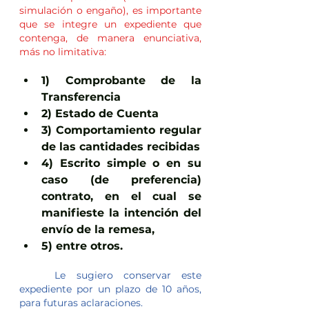
simulación o engaño), es importante 
que se integre un expediente que 
contenga, de manera enunciativa, 
más no limitativa:
1) Comprobante de la 
Transferencia 
2) Estado de Cuenta 
3) Comportamiento regular 
de las cantidades recibidas 
4) Escrito simple o en su 
caso (de preferencia) 
contrato, en el cual se 
manifieste la intención del 
envío de la remesa, 
5) entre otros.
	Le sugiero conservar este 
expediente por un plazo de 10 años, 
para futuras aclaraciones.