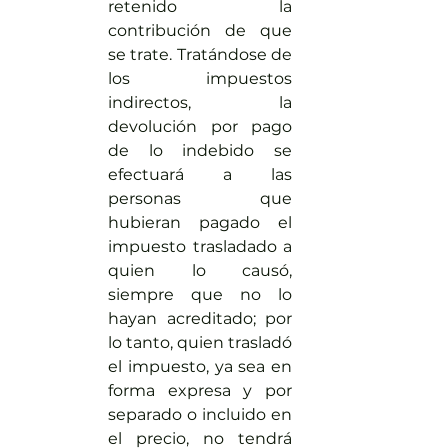
retenido la 
contribución de que 
se trate. Tratándose de 
los impuestos 
indirectos, la 
devolución por pago 
de lo indebido se 
efectuará a las 
personas que 
hubieran pagado el 
impuesto trasladado a 
quien lo causó, 
siempre que no lo 
hayan acreditado; por 
lo tanto, quien trasladó 
el impuesto, ya sea en 
forma expresa y por 
separado o incluido en 
el precio, no tendrá 