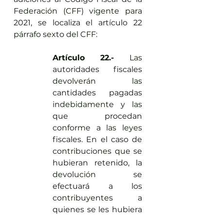
Federación (CFF) vigente para 
2021, se localiza el artículo 22 
párrafo sexto del CFF:
Artículo 22.- 
Las 
autoridades fiscales 
devolverán las 
cantidades pagadas 
indebidamente y las 
que procedan 
conforme a las leyes 
fiscales. En el caso de 
contribuciones que se 
hubieran retenido, la 
devolución se 
efectuará a los 
contribuyentes a 
quienes se les hubiera 