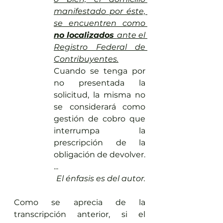
manifestado por éste, 
se encuentren como 
no localizados 
ante el 
Registro Federal de 
Contribuyentes.
Cuando se tenga por 
no presentada la 
solicitud, la misma no 
se considerará como 
gestión de cobro que 
interrumpa la 
prescripción de la 
obligación de devolver.
...
El énfasis es del autor.
Como se aprecia de la 
transcripción anterior, si el 