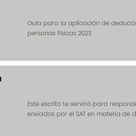
Guía para la aplicación de deducc
personas físicas 2023.
a
Este escrito te servirá para respon
enviados por el SAT en materia de d