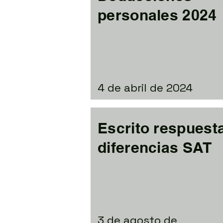
personales 2024
4 de abril de 2024
Escrito respuest
diferencias SAT
3 de agosto de