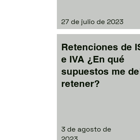
27 de julio de 2023
Retenciones de 
e IVA ¿En qué
supuestos me d
retener?
3 de agosto de
2023