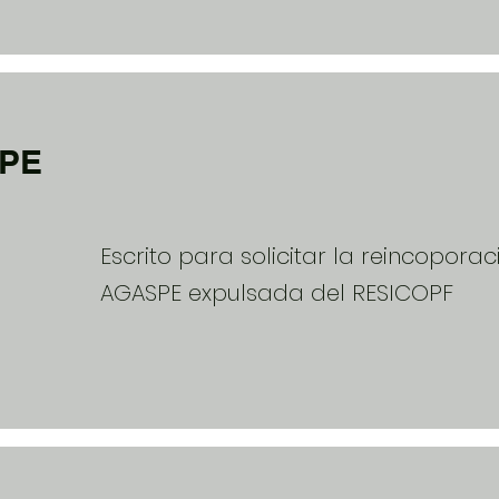
PE
Escrito para solicitar la reincoporac
AGASPE expulsada del RESICOPF