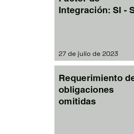
Integración: SI -
27 de julio de 2023
Requerimiento d
obligaciones
omitidas