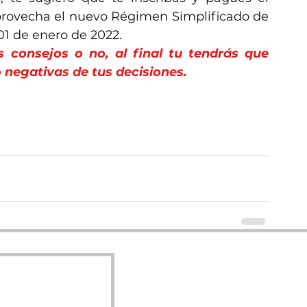
rovecha el nuevo Régimen Simplificado de 
01 de enero de 2022.
s consejos o no, al final tu tendrás que 
 negativas de tus decisiones.