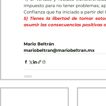
impuesto para no tener problemas; ap
Confianza que ha iniciado a partir del 
5) Tienes la libertad de tomar esto
asumir las consecuencias positivas o
Mario Beltrán
mariobeltran@mariobeltran.mx