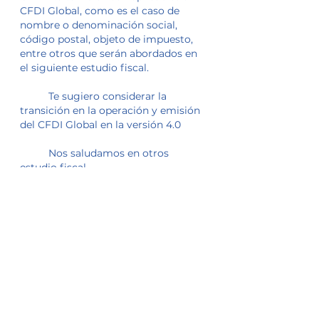
CFDI Global, como es el caso de 
nombre o denominación social, 
código postal, objeto de impuesto, 
entre otros que serán abordados en 
el siguiente estudio fiscal.
	Te sugiero considerar la 
transición en la operación y emisión 
del CFDI Global en la versión 4.0
	Nos saludamos en otros 
estudio fiscal.
Mario Beltrán.
Fiscal